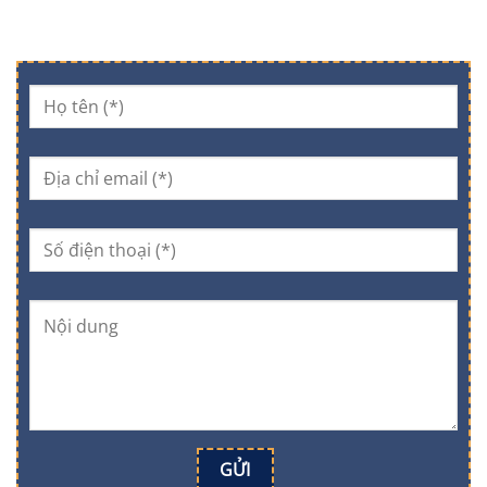
ĐĂNG KÝ NHẬN THÔNG TIN