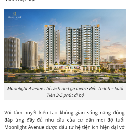
Moonlight Avenue chỉ cách nhà ga metro Bến Thành – Suối
Tiên 3-5 phút đi bộ
Với tâm huyết kiến tạo không gian sống năng động,
đáp ứng đầy đủ nhu cầu của cư dân mọi độ tuổi,
Moonlight Avenue được đầu tư hệ tiện ích hiện đại với